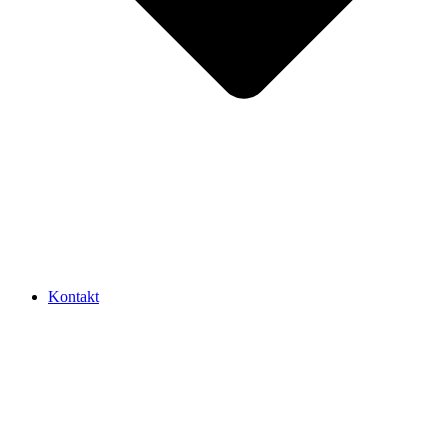
Kontakt