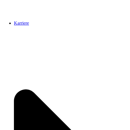
Karriere