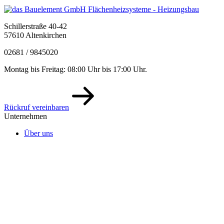
Schillerstraße 40-42
57610 Altenkirchen
02681 / 9845020
Montag bis Freitag: 08:00 Uhr bis 17:00 Uhr.
Rückruf vereinbaren
Unternehmen
Über uns