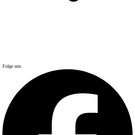
Folge uns