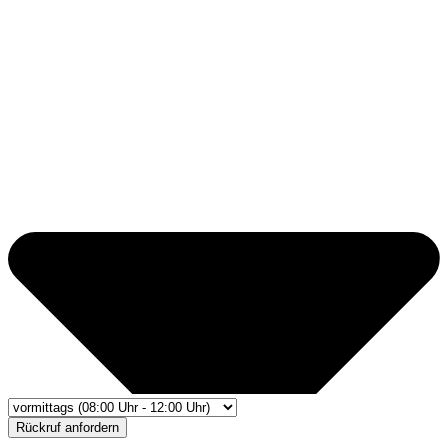
Rückruf anfordern