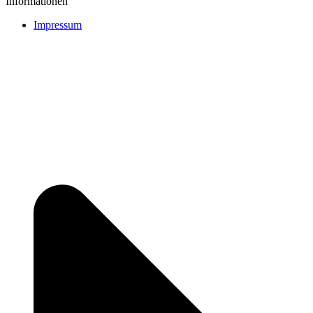
Informationen
Impressum