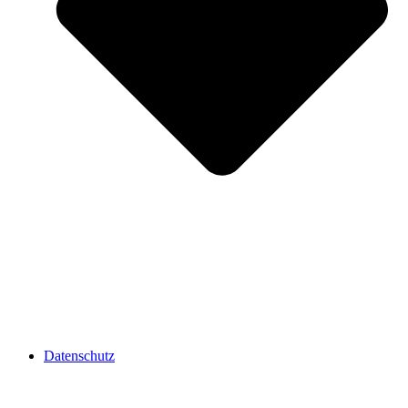
Datenschutz