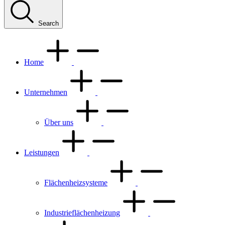
Search
Home
Unternehmen
Über uns
Leistungen
Flächenheizsysteme
Industrieflächenheizung