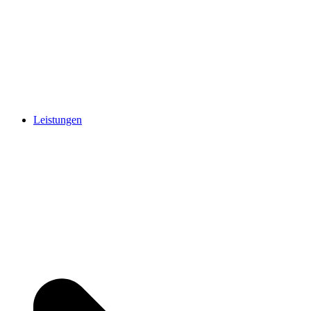
Leistungen