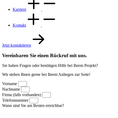
Karriere
Kontakt
Jetzt kontaktieren
Vereinbaren Sie einen Rückruf mit uns.
Sie haben Fragen oder benötigen Hilfe bei Ihrem Projekt?
Wir stehen Ihnen gerne bei Ihrem Anliegen zur Seite!
Vorname
Nachname
Firma (falls vorhanden)
Telefonnummer
Wann sind Sie am Besten erreichbar?